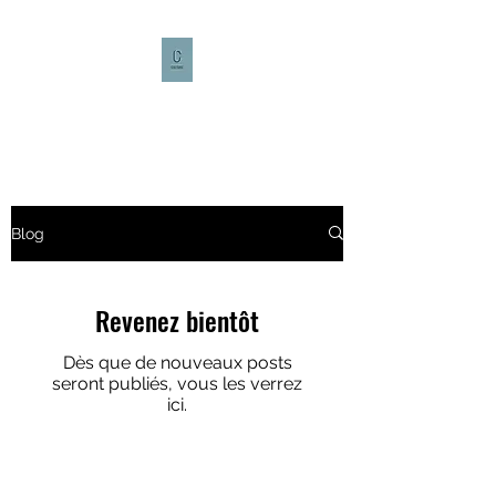
CULTURE CAFÉ
Blog
Revenez bientôt
Dès que de nouveaux posts
seront publiés, vous les verrez
ici.