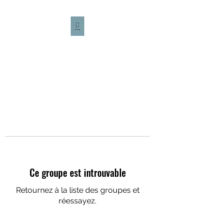
CULTURE CAFÉ
Ce groupe est introuvable
Retournez à la liste des groupes et
réessayez.