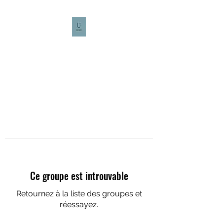
CULTURE CAFÉ
Ce groupe est introuvable
Retournez à la liste des groupes et
réessayez.