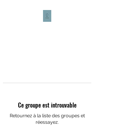
CULTURE CAFÉ
Ce groupe est introuvable
Retournez à la liste des groupes et
réessayez.