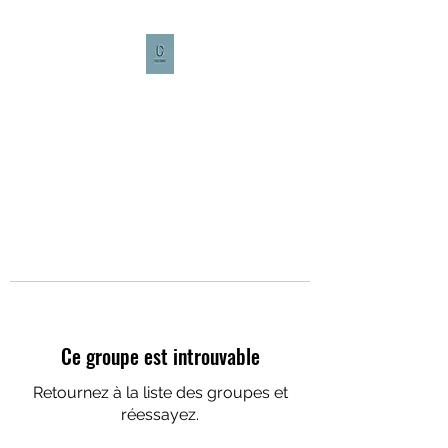
CULTURE CAFÉ
Ce groupe est introuvable
Retournez à la liste des groupes et
réessayez.