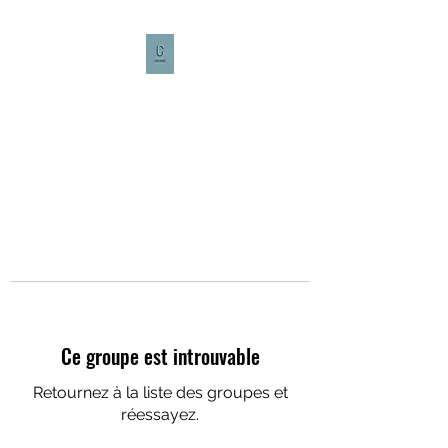
CULTURE CAFÉ
Ce groupe est introuvable
Retournez à la liste des groupes et
réessayez.