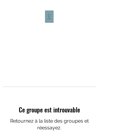
CULTURE CAFÉ
Ce groupe est introuvable
Retournez à la liste des groupes et
réessayez.