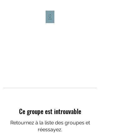
CULTURE CAFÉ
Ce groupe est introuvable
Retournez à la liste des groupes et
réessayez.