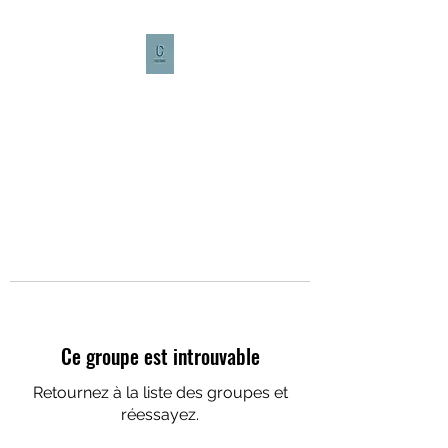
CULTURE CAFÉ
Ce groupe est introuvable
Retournez à la liste des groupes et
réessayez.