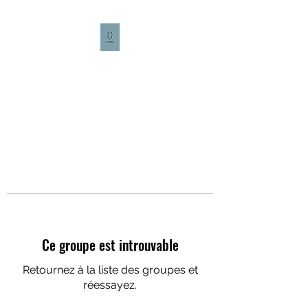
CULTURE CAFÉ
Ce groupe est introuvable
Retournez à la liste des groupes et
réessayez.