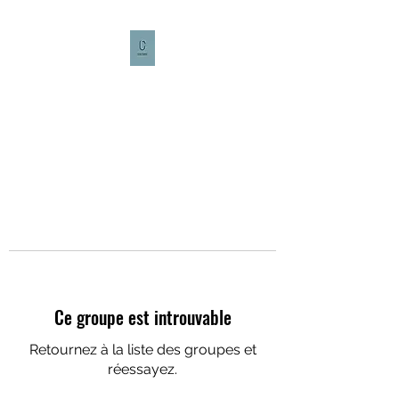
CULTURE CAFÉ
Ce groupe est introuvable
Retournez à la liste des groupes et
réessayez.