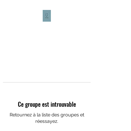
CULTURE CAFÉ
Ce groupe est introuvable
Retournez à la liste des groupes et
réessayez.