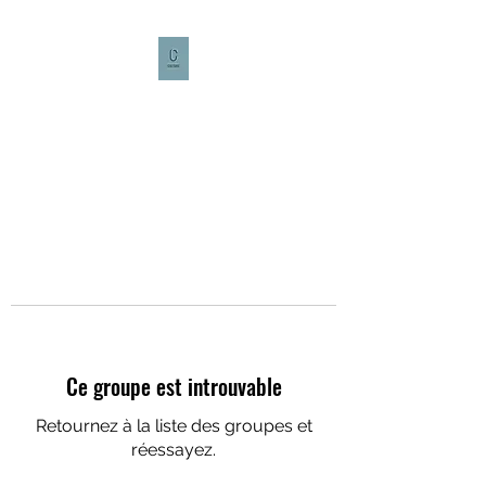
CULTURE CAFÉ
Ce groupe est introuvable
Retournez à la liste des groupes et
réessayez.