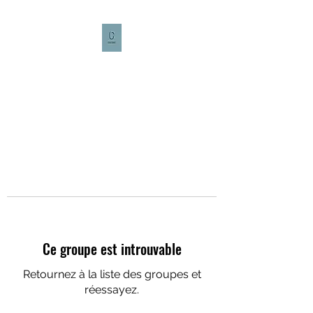
CULTURE CAFÉ
Ce groupe est introuvable
Retournez à la liste des groupes et
réessayez.