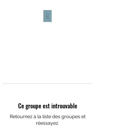
CULTURE CAFÉ
Ce groupe est introuvable
Retournez à la liste des groupes et
réessayez.