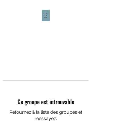
CULTURE CAFÉ
Ce groupe est introuvable
Retournez à la liste des groupes et
réessayez.