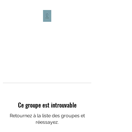
CULTURE CAFÉ
Ce groupe est introuvable
Retournez à la liste des groupes et
réessayez.