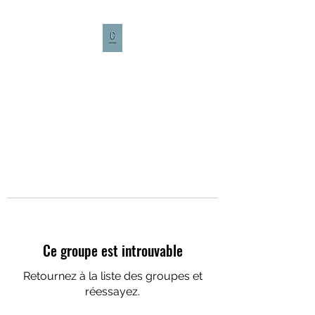
CULTURE CAFÉ
Ce groupe est introuvable
Retournez à la liste des groupes et
réessayez.