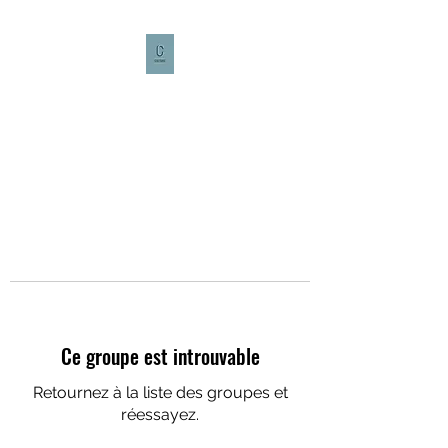
CULTURE CAFÉ
Ce groupe est introuvable
Retournez à la liste des groupes et
réessayez.