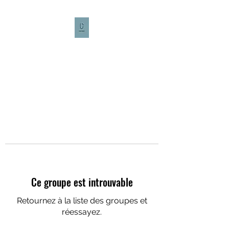
CULTURE CAFÉ
Ce groupe est introuvable
Retournez à la liste des groupes et
réessayez.