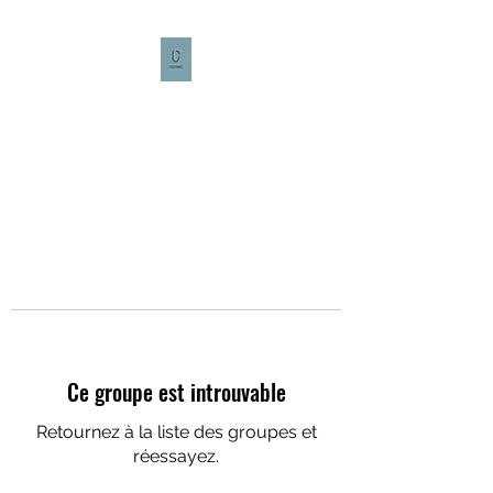
CULTURE CAFÉ
Ce groupe est introuvable
Retournez à la liste des groupes et
réessayez.