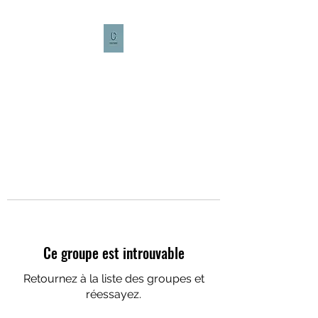
CULTURE CAFÉ
Ce groupe est introuvable
Retournez à la liste des groupes et
réessayez.