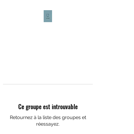
CULTURE CAFÉ
Ce groupe est introuvable
Retournez à la liste des groupes et
réessayez.