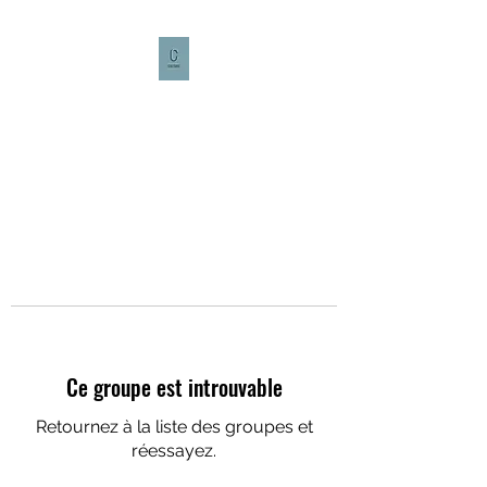
CULTURE CAFÉ
Ce groupe est introuvable
Retournez à la liste des groupes et
réessayez.