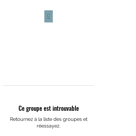
CULTURE CAFÉ
Ce groupe est introuvable
Retournez à la liste des groupes et
réessayez.