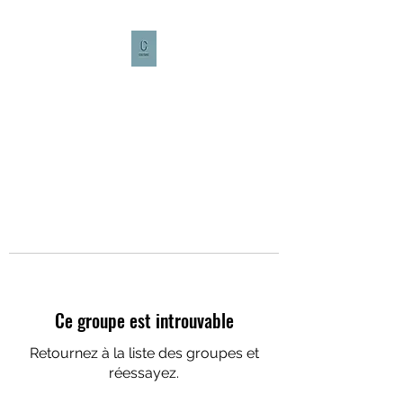
CULTURE CAFÉ
Ce groupe est introuvable
Retournez à la liste des groupes et
réessayez.