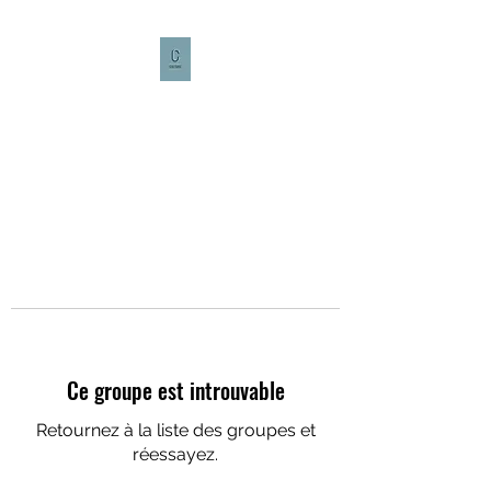
CULTURE CAFÉ
Ce groupe est introuvable
Retournez à la liste des groupes et
réessayez.