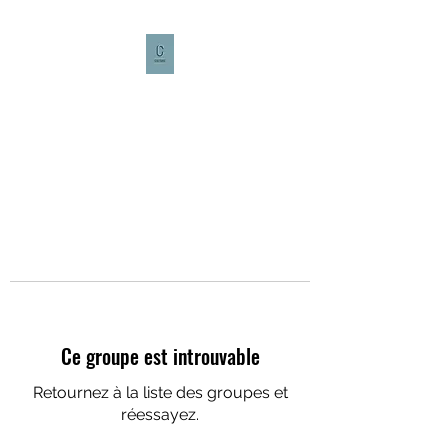
CULTURE CAFÉ
Ce groupe est introuvable
Retournez à la liste des groupes et
réessayez.