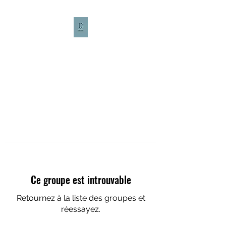
CULTURE CAFÉ
Ce groupe est introuvable
Retournez à la liste des groupes et
réessayez.