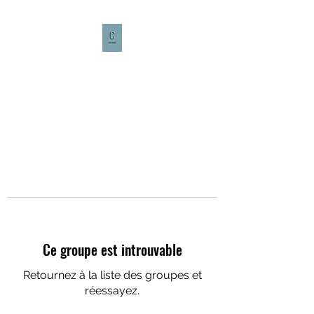
CULTURE CAFÉ
Ce groupe est introuvable
Retournez à la liste des groupes et
réessayez.