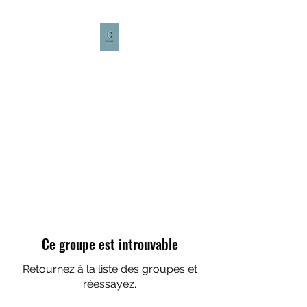
CULTURE CAFÉ
Ce groupe est introuvable
Retournez à la liste des groupes et
réessayez.