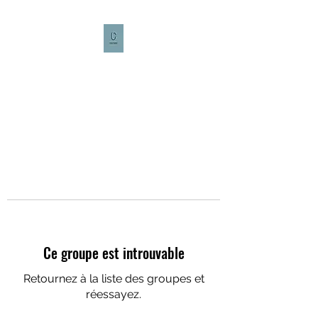
CULTURE CAFÉ
Ce groupe est introuvable
Retournez à la liste des groupes et
réessayez.