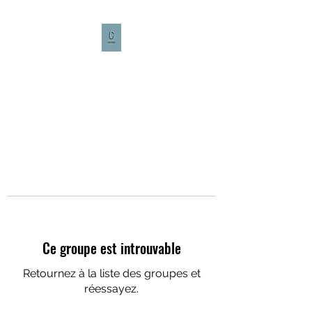
CULTURE CAFÉ
Ce groupe est introuvable
Retournez à la liste des groupes et
réessayez.