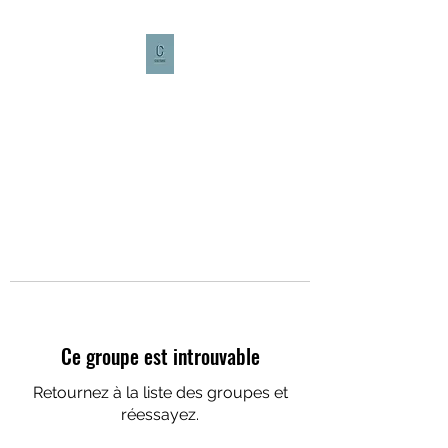
CULTURE CAFÉ
Ce groupe est introuvable
Retournez à la liste des groupes et
réessayez.