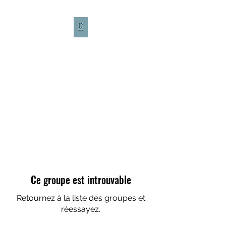
CULTURE CAFÉ
Ce groupe est introuvable
Retournez à la liste des groupes et
réessayez.