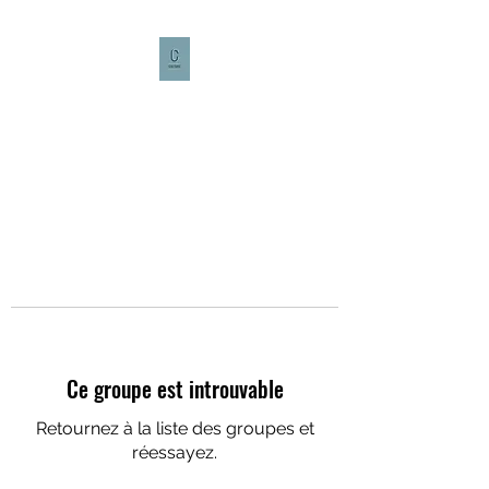
CULTURE CAFÉ
Ce groupe est introuvable
Retournez à la liste des groupes et
réessayez.