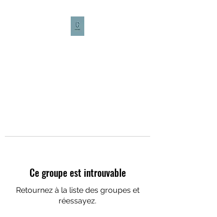
CULTURE CAFÉ
Ce groupe est introuvable
Retournez à la liste des groupes et
réessayez.