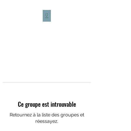
CULTURE CAFÉ
Ce groupe est introuvable
Retournez à la liste des groupes et
réessayez.