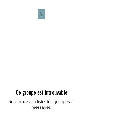
CULTURE CAFÉ
Ce groupe est introuvable
Retournez à la liste des groupes et
réessayez.