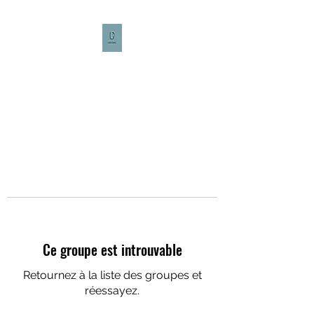
CULTURE CAFÉ
Ce groupe est introuvable
Retournez à la liste des groupes et
réessayez.