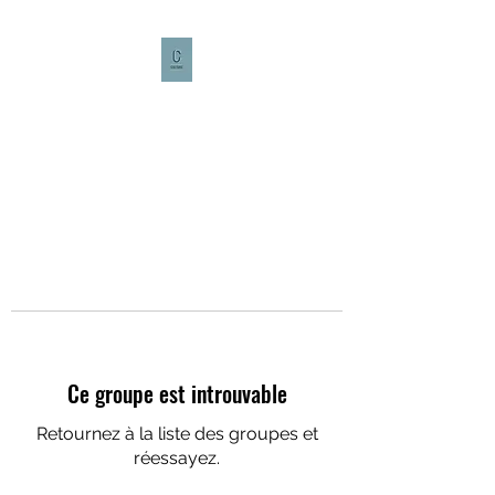
CULTURE CAFÉ
Ce groupe est introuvable
Retournez à la liste des groupes et
réessayez.