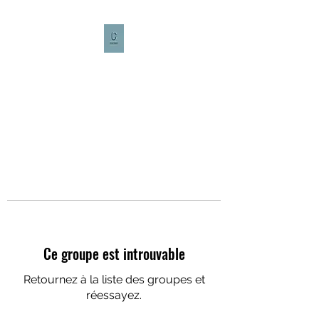
CULTURE CAFÉ
Ce groupe est introuvable
Retournez à la liste des groupes et
réessayez.