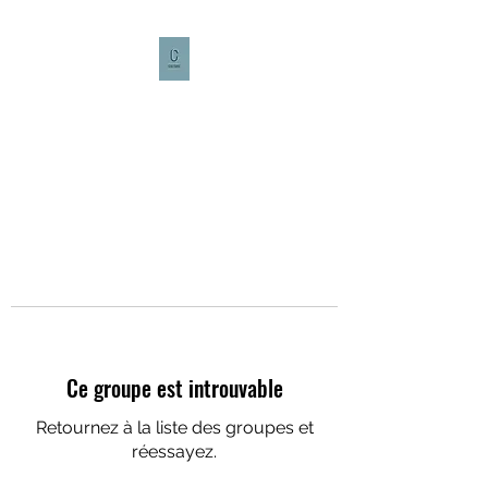
CULTURE CAFÉ
Ce groupe est introuvable
Retournez à la liste des groupes et
réessayez.