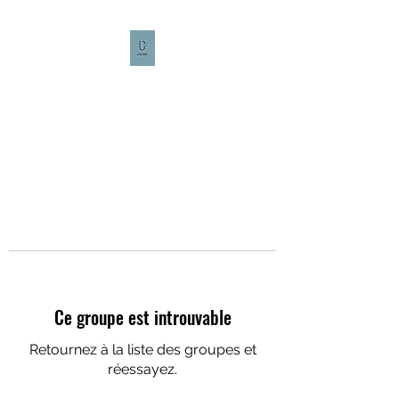
CULTURE CAFÉ
Ce groupe est introuvable
Retournez à la liste des groupes et
réessayez.