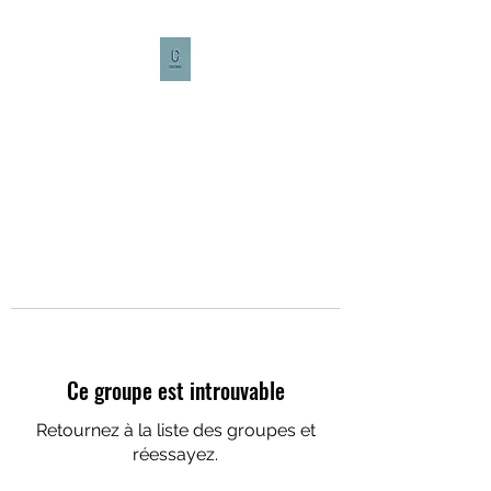
CULTURE CAFÉ
Ce groupe est introuvable
Retournez à la liste des groupes et
réessayez.