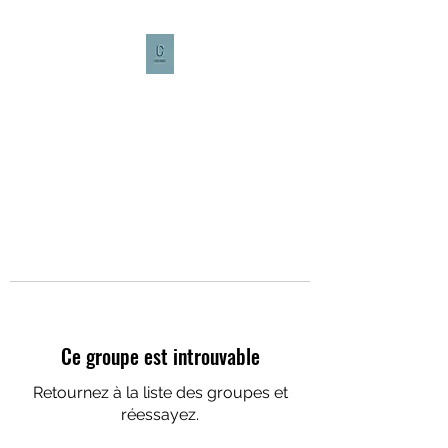
CULTURE CAFÉ
Ce groupe est introuvable
Retournez à la liste des groupes et
réessayez.