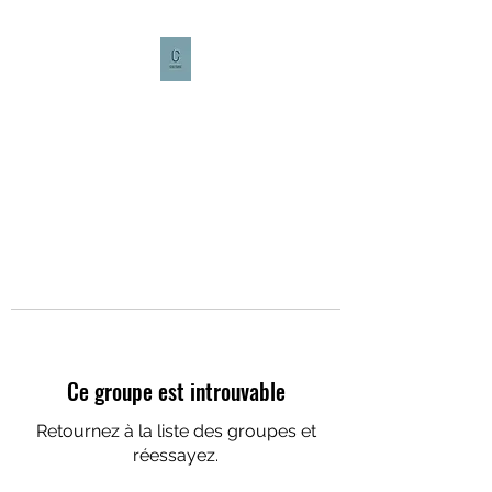
CULTURE CAFÉ
Ce groupe est introuvable
Retournez à la liste des groupes et
réessayez.