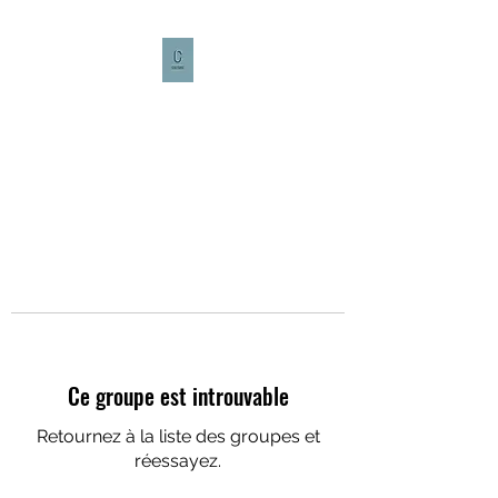
CULTURE CAFÉ
Ce groupe est introuvable
Retournez à la liste des groupes et
réessayez.