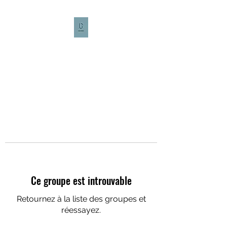
CULTURE CAFÉ
Ce groupe est introuvable
Retournez à la liste des groupes et
réessayez.