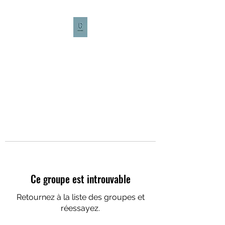
CULTURE CAFÉ
Ce groupe est introuvable
Retournez à la liste des groupes et
réessayez.